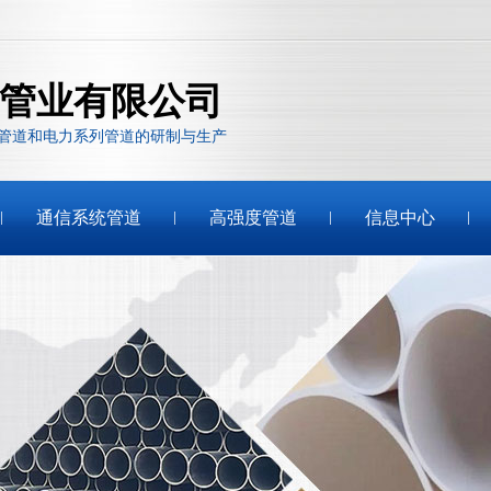
管业有限公司
管道和电力系列管道的研制与生产
通信系统管道
高强度管道
信息中心