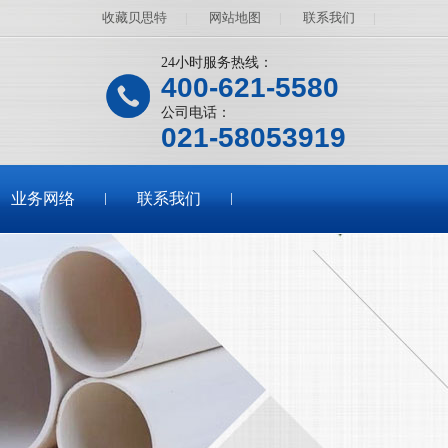
收藏贝思特
|
网站地图
|
联系我们
|
24小时服务热线：
400-621-5580
公司电话：
021-58053919
业务网络
联系我们