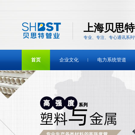
上海贝思特
专业、专注、专心通讯系列
首页
企业文化
电力系统管道