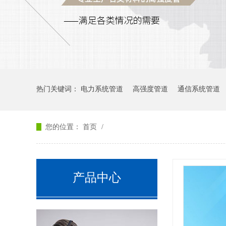
热门关键词：
电力系统管道
高强度管道
通信系统管道
您的位置：
首页
/
产品中心