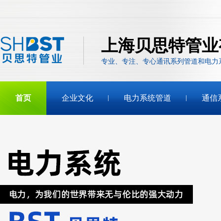
上海贝思特管业
专业、专注、专心通讯系列管道和电力
首页
企业文化
电力系统管道
通信