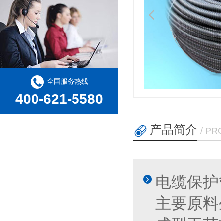
全国服务热线
400-621-5580
产品简介
/ P
电缆保护
主要原料