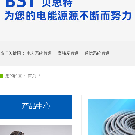
热门关键词：
电力系统管道
高强度管道
通信系统管道
您的位置：
首页
/
产品中心