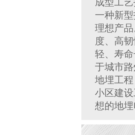
成型工艺
一种新型
理想产品
度、高韧
轻、寿命
于城市路
地埋工程
小区建设
想的地埋