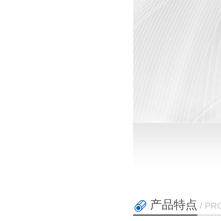
产品特点
/ PR