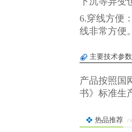
下沉等异变
6.穿线方
线非常方便
主要技术参数
产品按照国
书》标准生
热品推荐
/