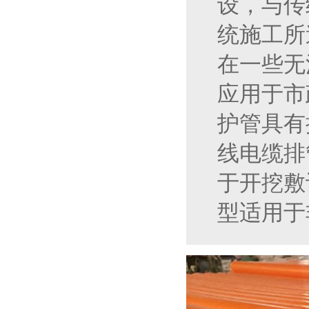
设，与传
统施工所
在一些无
应用于市
护管具有
线电缆排
于开挖敷
型适用于