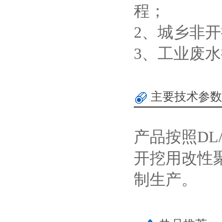
程；
2、城乡非
3、工业废
主要技术参数
产品按照DL/
开挖用改性
制生产。