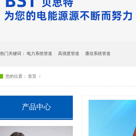
热门关键词：
电力系统管道
高强度管道
通信系统管道
您的位置：
首页
/
产品中心