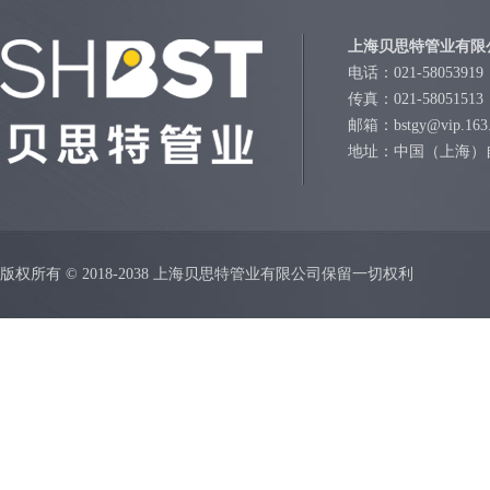
上海贝思特管业有限
电话：021-58053919
传真：021-58051513
邮箱：bstgy@vip.163
地址：中国（上海）
版权所有 © 2018-2038 上海贝思特管业有限公司保留一切权利