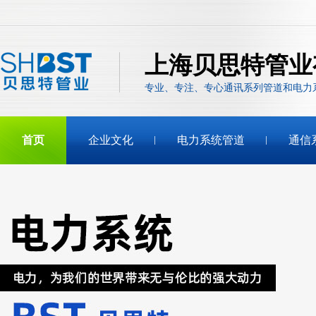
上海贝思特管业
专业、专注、专心通讯系列管道和电力
首页
企业文化
电力系统管道
通信