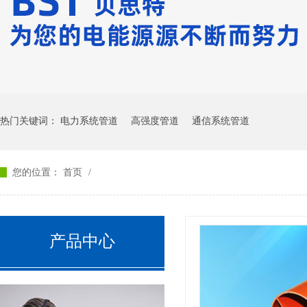
热门关键词：
电力系统管道
高强度管道
通信系统管道
您的位置：
首页
/
产品中心