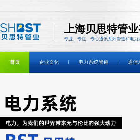
上海贝思特管业
专业、专注、专心通讯系列管道和电力
首页
企业文化
电力系统管道
通信