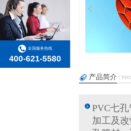
全国服务热线
400-621-5580
产品简介
/ P
PVC七
加工及改